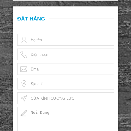
ĐẶT HÀNG