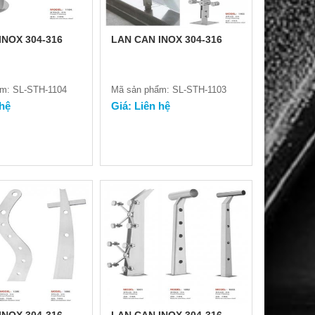
INOX 304-316
LAN CAN INOX 304-316
m: SL-STH-1104
Mã sản phẩm: SL-STH-1103
 hệ
Giá: Liên hệ