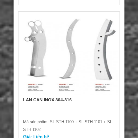
LAN CAN INOX 304-316
Mã sản phẩm: SL-STH-1100 + SL-STH-1101 + SL-
STH-1102
Giá: Liên hệ