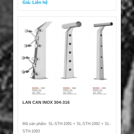
Giá: Liên hệ
LAN CAN INOX 304-316
Mã sản phẩm: SL-STH-1091 + SL-STH-1092 + SL-
STH-1093