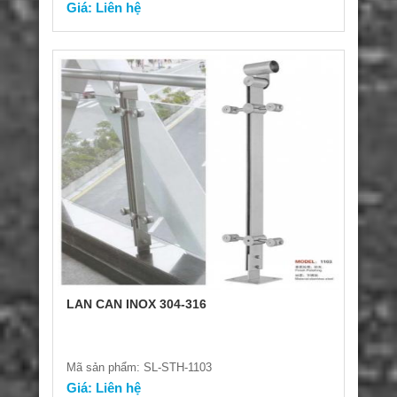
Giá: Liên hệ
LAN CAN INOX 304-316
Mã sản phẩm: SL-STH-1103
Giá: Liên hệ