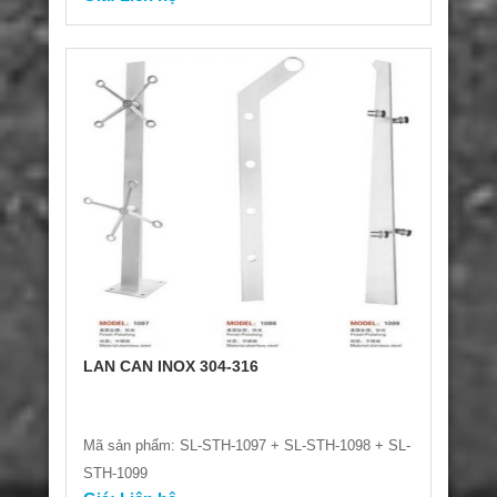
LAN CAN INOX 304-316
Mã sản phẩm: SL-STH-1097 + SL-STH-1098 + SL-
STH-1099