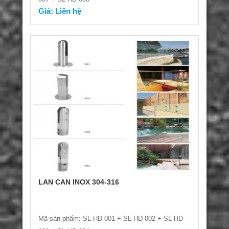
Giá: Liên hệ
LAN CAN INOX 304-316
Mã sản phẩm: SL-HD-001 + SL-HD-002 + SL-HD-