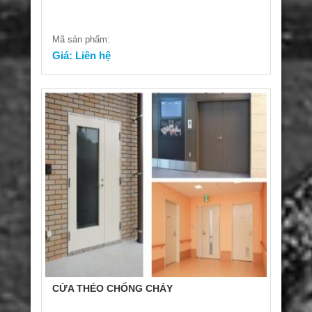
Mã sản phẩm:
Giá: Liên hệ
CỬA THÉO CHỐNG CHÁY