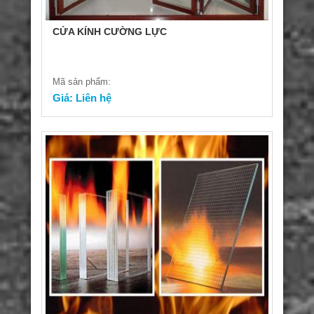
CỬA KÍNH CƯỜNG LỰC
Mã sản phẩm:
Giá: Liên hệ