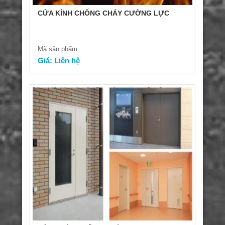
CỬA KÍNH CHỐNG CHÁY CƯỜNG LỰC
Mã sản phẩm:
Giá: Liên hệ