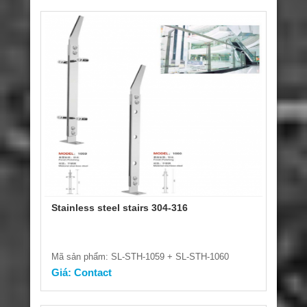
Stainless steel stairs 304-316
Mã sản phẩm: SL-STH-1059 + SL-STH-1060
Giá: Contact