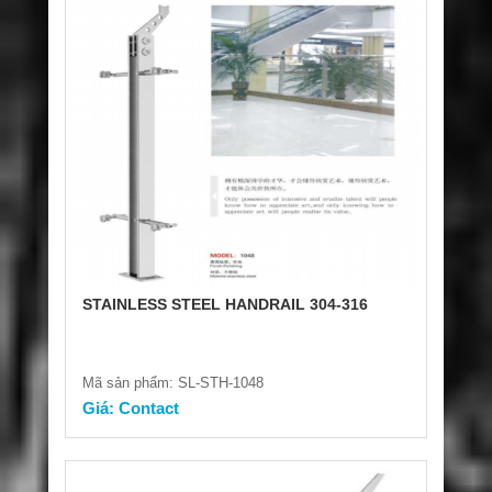
STAINLESS STEEL HANDRAIL 304-316
Mã sản phẩm: SL-STH-1048
Giá: Contact