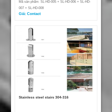
Mã sản phẩm: SL-HD-005 + SL-HD-006 + SL-HD-
007 + SL-HD-008
Giá: Contact
Stainless steel stairs 304-316