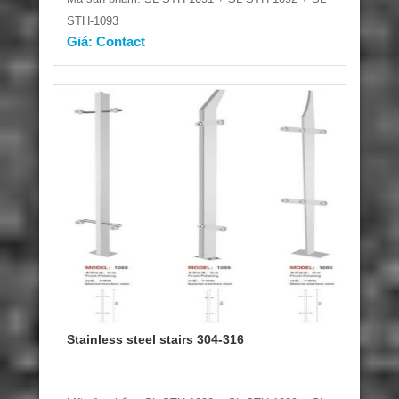
STH-1093
Giá: Contact
Stainless steel stairs 304-316