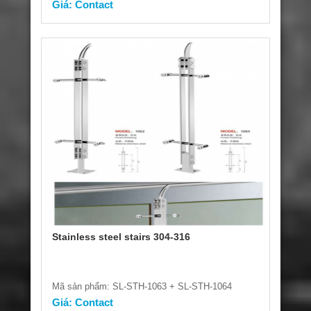
Giá: Contact
Stainless steel stairs 304-316
Mã sản phẩm: SL-STH-1063 + SL-STH-1064
Giá: Contact