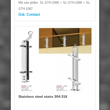
Mã sản phẩm: SL-STH-1085 + SL-STH-1086 + SL-
STH-1087
Giá: Contact
Stainless steel stairs 304-316