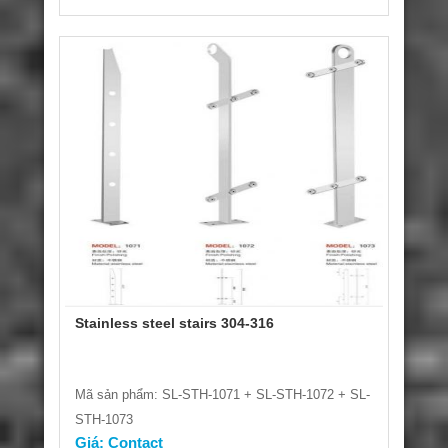
Stainless steel stairs 304-316
Mã sản phẩm: SL-STH-1071 + SL-STH-1072 + SL-
STH-1073
Giá: Contact