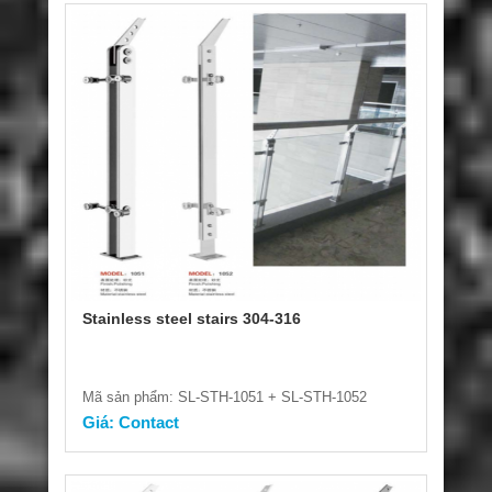
Stainless steel stairs 304-316
Mã sản phẩm: SL-STH-1051 + SL-STH-1052
Giá: Contact