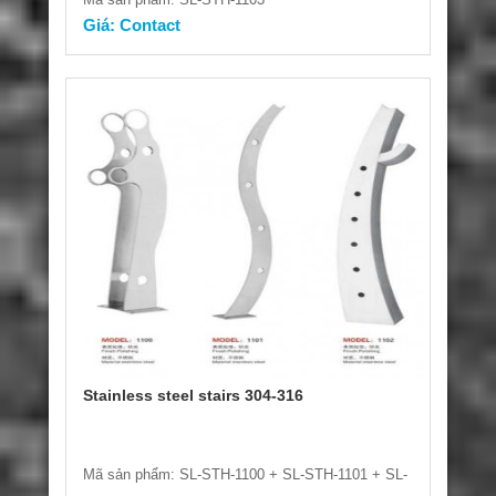
Giá: Contact
Stainless steel stairs 304-316
Mã sản phẩm: SL-STH-1100 + SL-STH-1101 + SL-