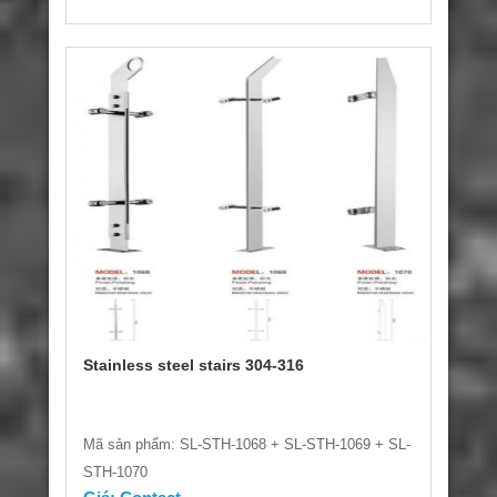
Stainless steel stairs 304-316
Mã sản phẩm: SL-STH-1068 + SL-STH-1069 + SL-
STH-1070