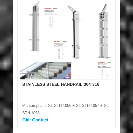
STAINLESS STEEL HANDRAIL 304-316
Mã sản phẩm: SL-STH-1056 + SL-STH-1057 + SL-
STH-1058
Giá: Contact