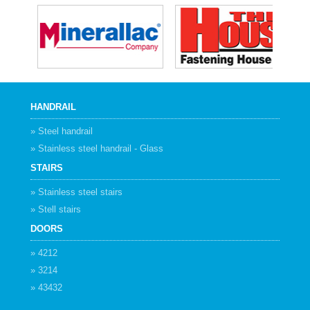
HANDRAIL
» Steel handrail
» Stainless steel handrail - Glass
STAIRS
» Stainless steel stairs
» Stell stairs
DOORS
» 4212
» 3214
» 43432