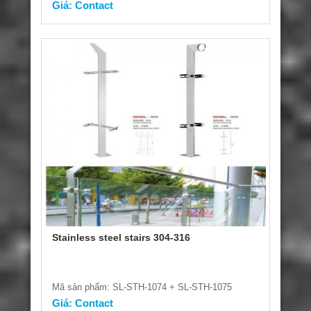
Giá: Contact
Stainless steel stairs 304-316
Mã sản phẩm: SL-STH-1074 + SL-STH-1075
Giá: Contact