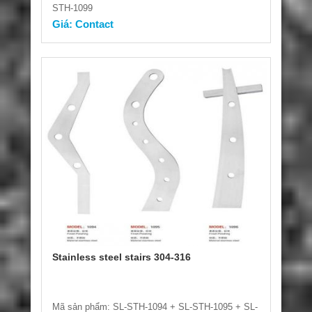
STH-1099
Giá: Contact
Stainless steel stairs 304-316
Mã sản phẩm: SL-STH-1094 + SL-STH-1095 + SL-