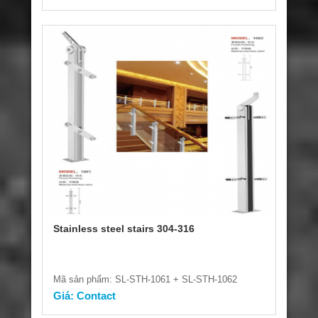
Stainless steel stairs 304-316
Mã sản phẩm: SL-STH-1061 + SL-STH-1062
Giá: Contact